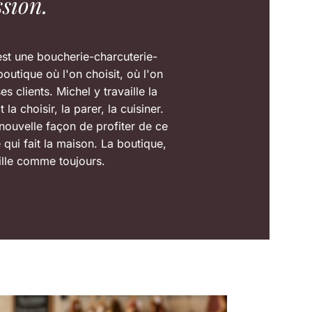
sion.
est une boucherie-charcuterie-
boutique où l'on choisit, où l'on
es clients. Michel y travaille la
 la choisir, la parer, la cuisiner.
nouvelle façon de profiter de ce
 qui fait la maison. La boutique,
ille comme toujours.