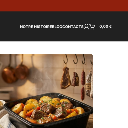
0,00
€
NOTRE HISTOIRE
BLOG
CONTACTS