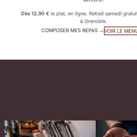
Dès 12,90 €
le plat, en ligne. Retrait samedi gratui
à Grenoble.
COMPOSER MES REPAS →
VOIR LE MEN