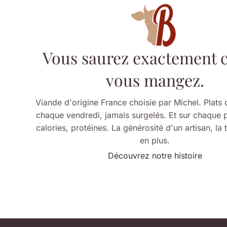
Vous saurez exactement 
vous mangez.
Viande d'origine France choisie par Michel. Plats c
chaque vendredi, jamais surgelés. Et sur chaque pl
calories, protéines. La générosité d'un artisan, la
en plus.
Découvrez notre histoire