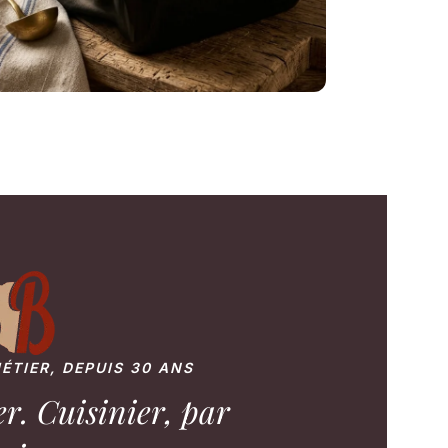
ÉTIER, DEPUIS 30 ANS
r. Cuisinier, par