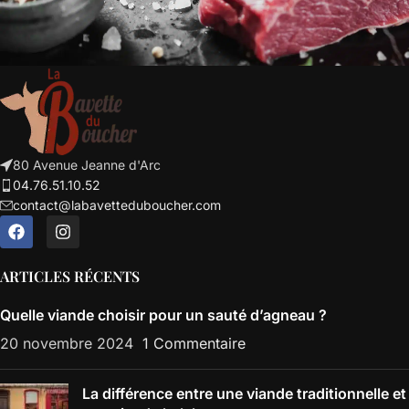
80 Avenue Jeanne d'Arc
04.76.51.10.52
contact@labavetteduboucher.com
ARTICLES RÉCENTS
Quelle viande choisir pour un sauté d’agneau ?
20 novembre 2024
1 Commentaire
La différence entre une viande traditionnelle et