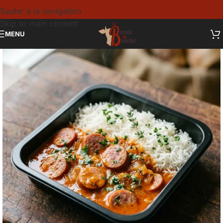
Sauter à la navigation
Skip to main content
MENU