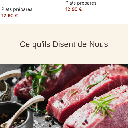
Plats préparés
Plats préparés
12,90
€
12,90
€
Ce qu'ils Disent de Nous