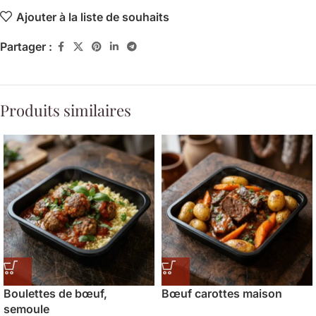
Ajouter à la liste de souhaits
Partager :
Produits similaires
Boulettes de bœuf,
Bœuf carottes maison
semoule