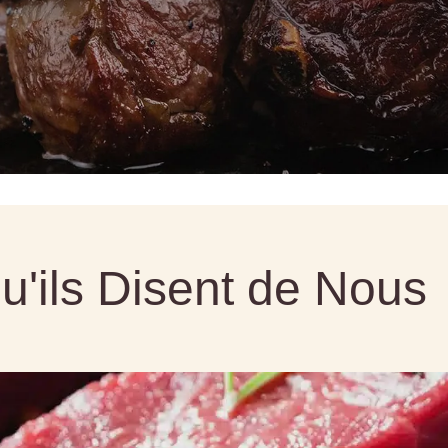
u'ils Disent de Nous