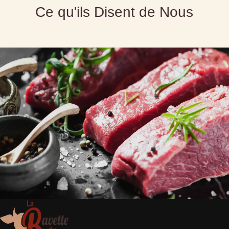
Ce qu'ils Disent de Nous