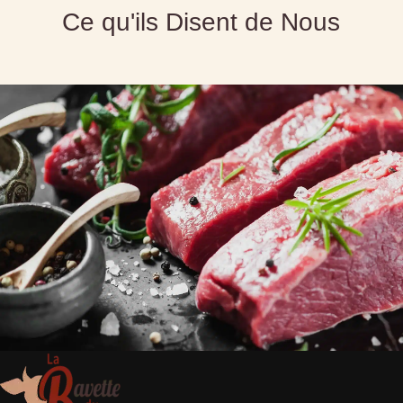
Ce qu'ils Disent de Nous