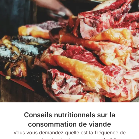
Conseils nutritionnels sur la
consommation de viande
Vous vous demandez quelle est la fréquence de