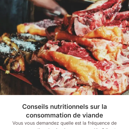
Conseils nutritionnels sur la
consommation de viande
Vous vous demandez quelle est la fréquence de