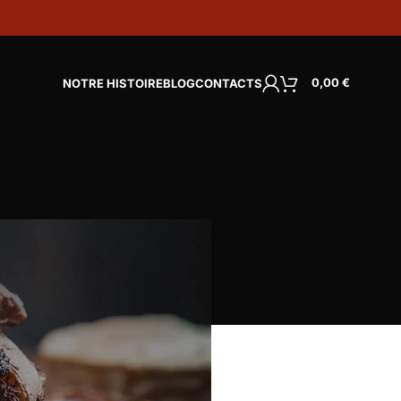
0,00
€
NOTRE HISTOIRE
BLOG
CONTACTS