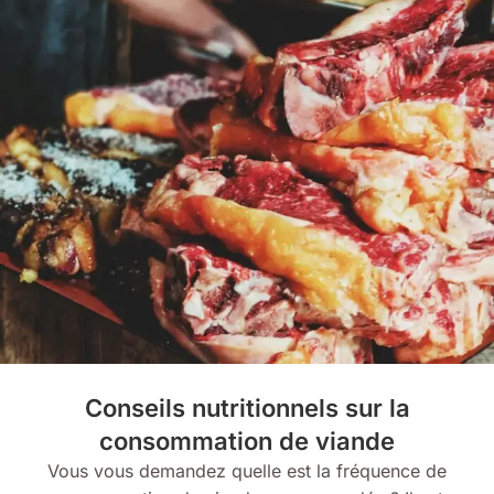
Conseils nutritionnels sur la
consommation de viande
Vous vous demandez quelle est la fréquence de