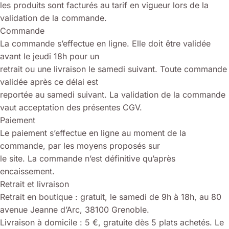
les produits sont facturés au tarif en vigueur lors de la
validation de la commande.
Commande
La commande s’effectue en ligne. Elle doit être validée
avant le jeudi 18h pour un
retrait ou une livraison le samedi suivant. Toute commande
validée après ce délai est
reportée au samedi suivant. La validation de la commande
vaut acceptation des présentes CGV.
Paiement
Le paiement s’effectue en ligne au moment de la
commande, par les moyens proposés sur
le site. La commande n’est définitive qu’après
encaissement.
Retrait et livraison
Retrait en boutique : gratuit, le samedi de 9h à 18h, au 80
avenue Jeanne d’Arc, 38100 Grenoble.
Livraison à domicile : 5 €, gratuite dès 5 plats achetés. Le