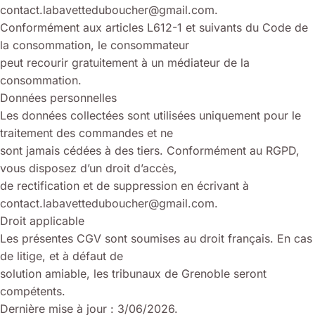
contact.labavetteduboucher@gmail.com.
Conformément aux articles L612-1 et suivants du Code de
la consommation, le consommateur
peut recourir gratuitement à un médiateur de la
consommation.
Données personnelles
Les données collectées sont utilisées uniquement pour le
traitement des commandes et ne
sont jamais cédées à des tiers. Conformément au RGPD,
vous disposez d’un droit d’accès,
de rectification et de suppression en écrivant à
contact.labavetteduboucher@gmail.com.
Droit applicable
Les présentes CGV sont soumises au droit français. En cas
de litige, et à défaut de
solution amiable, les tribunaux de Grenoble seront
compétents.
Dernière mise à jour : 3/06/2026.