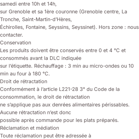
samedi entre 10h et 14h,
sur Grenoble et sa 1ère couronne (Grenoble centre, La
Tronche, Saint-Martin-d’Hères,
Échirolles, Fontaine, Seyssins, Seyssinet). Hors zone : nous
contacter.
Conservation
Les produits doivent être conservés entre 0 et 4 °C et
consommés avant la DLC indiquée
sur l’étiquette. Réchauffage : 3 min au micro-ondes ou 10
min au four à 180 °C.
Droit de rétractation
Conformément à l’article L221-28 3° du Code de la
consommation, le droit de rétractation
ne s’applique pas aux denrées alimentaires périssables.
Aucune rétractation n’est donc
possible après commande pour les plats préparés.
Réclamation et médiation
Toute réclamation peut être adressée à