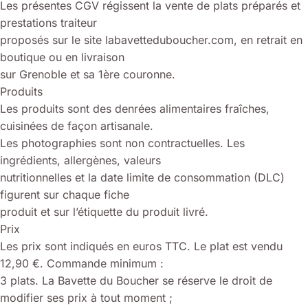
Les présentes CGV régissent la vente de plats préparés et
prestations traiteur
proposés sur le site labavetteduboucher.com, en retrait en
boutique ou en livraison
sur Grenoble et sa 1ère couronne.
Produits
Les produits sont des denrées alimentaires fraîches,
cuisinées de façon artisanale.
Les photographies sont non contractuelles. Les
ingrédients, allergènes, valeurs
nutritionnelles et la date limite de consommation (DLC)
figurent sur chaque fiche
produit et sur l’étiquette du produit livré.
Prix
Les prix sont indiqués en euros TTC. Le plat est vendu
12,90 €. Commande minimum :
3 plats. La Bavette du Boucher se réserve le droit de
modifier ses prix à tout moment ;