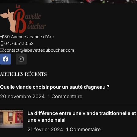
80 Avenue Jeanne d'Arc
04.76.51.10.52
contact@labavetteduboucher.com
ARTICLES RÉCENTS
Quelle viande choisir pour un sauté d’agneau ?
20 novembre 2024
1 Commentaire
La différence entre une viande traditionnelle et
une viande halal
21 février 2024
1 Commentaire