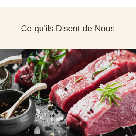
Ce qu'ils Disent de Nous